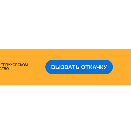
 СЕРПУХОВСКОМ
ВЫЗВАТЬ ОТКАЧКУ
СТВО