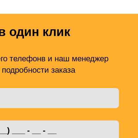
в один клик
го телефонв и наш менеджер
 подробности заказа