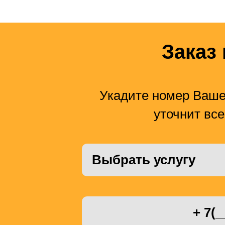
Заказ 
Укадите номер Ваше
уточнит все