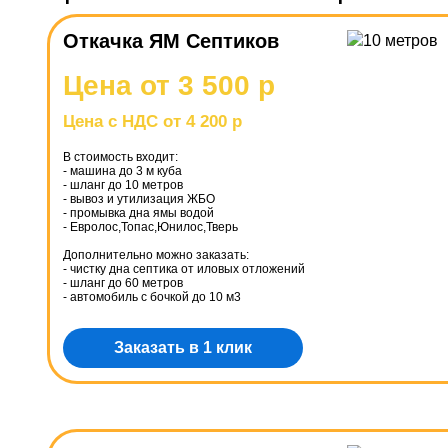
Откачка ЯМ Септиков
Цена от 3 500 р
Цена с НДС от 4 200 р
В стоимость входит:
- машина до 3 м куба
- шланг до 10 метров
- вывоз и утилизация ЖБО
- промывка дна ямы водой
- Евролос,Топас,Юнилос,Тверь
Дополнительно можно заказать:
- чистку дна септика от иловых отложений
- шланг до 60 метров
- автомобиль с бочкой до 10 м3
Заказать в 1 клик