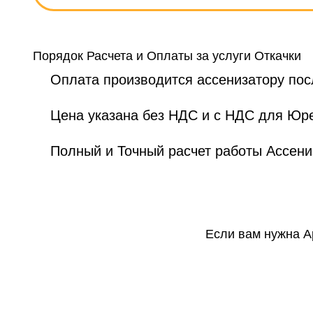
Порядок Расчета и Оплаты за услуги Откачки
Оплата производится ассенизатору посл
Цена указана без НДС и с НДС для Юр
Полный и Точный расчет работы Ассени
Если вам нужна А