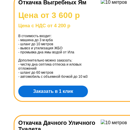
Откачка Выгребных Ям
Цена от 3 600 р
Цена с НДС от 4 200 р
В стоимость входит:
- машина до 3 м куба
- шланг до 10 метров
- вывоз и утилизация ЖБО
- промывка дна ямы водой от Ила
Дополнительно можно заказать:
- чистку дна септика отпеска и иловых
отложений
- шланг до 60 метров
- автомобиль с объемной бочкой до 10 м3
Заказать в 1 клик
Откачка Дачного Уличного
Туалета