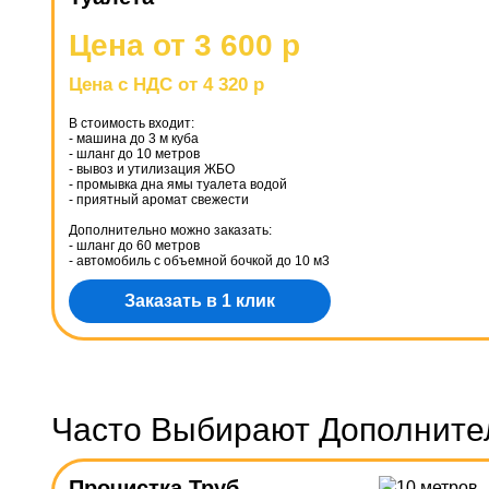
Цена от 3 600 р
Цена с НДС от 4 320 р
В стоимость входит:
- машина до 3 м куба
- шланг до 10 метров
- вывоз и утилизация ЖБО
- промывка дна ямы туалета водой
- приятный аромат свежести
Дополнительно можно заказать:
- шланг до 60 метров
- автомобиль с объемной бочкой до 10 м3
Заказать в 1 клик
Часто Выбирают Дополнител
Прочистка Труб