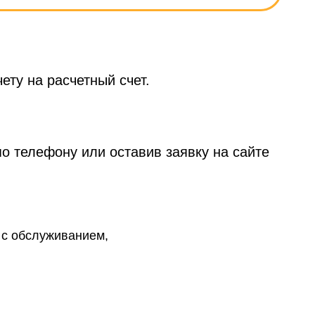
ету на расчетный счет.
о телефону или оставив заявку на сайте
 с обслуживанием,